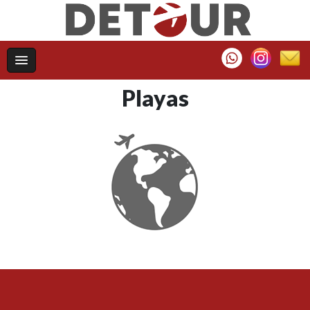
Playas