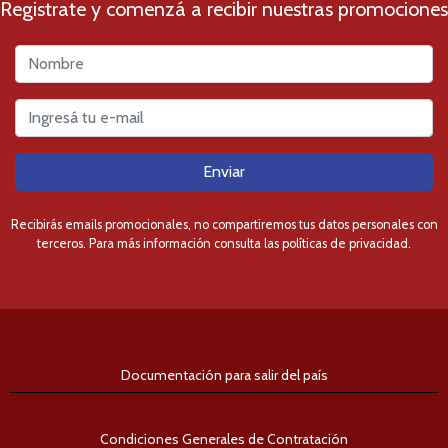
Registrate y comenzá a recibir nuestras promociones
Enviar
Recibirás emails promocionales, no compartiremos tus datos personales con
terceros. Para más información consulta las políticas de privacidad.
Documentación para salir del país
Condiciones Generales de Contratación