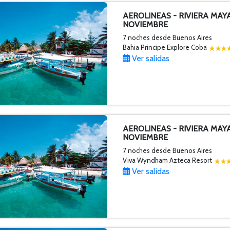
AEROLINEAS - RIVIERA MAY
NOVIEMBRE
7 noches
desde Buenos Aires
Bahia Principe Explore Coba
Ver salidas
AEROLINEAS - RIVIERA MAY
NOVIEMBRE
7 noches
desde Buenos Aires
Viva Wyndham Azteca Resort
Ver salidas