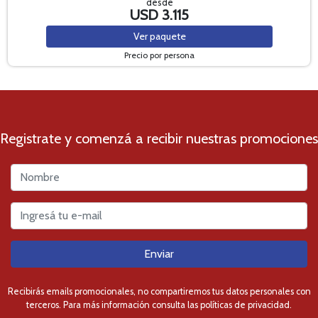
desde
USD 3.115
Ver
paquete
Precio por persona
Registrate y comenzá a recibir nuestras promociones
Enviar
Recibirás emails promocionales, no compartiremos tus datos personales con
terceros. Para más información consulta las políticas de privacidad.