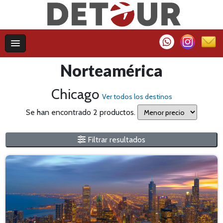
Norteamérica
Chicago
Ver todos los destinos
Se han encontrado 2 productos.
Filtrar resultados