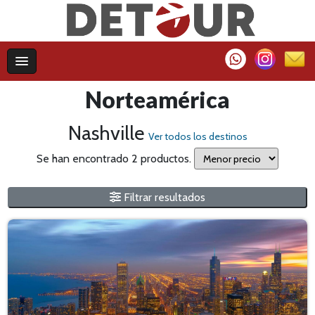
Norteamérica
Nashville
Ver todos los destinos
Se han encontrado 2 productos.
Filtrar resultados