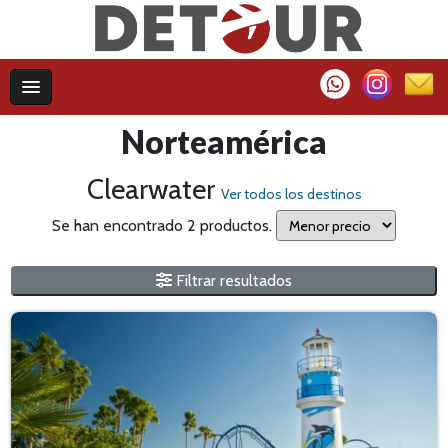
Norteamérica
Clearwater
Ver todos los destinos
Se han encontrado 2 productos.
Filtrar resultados