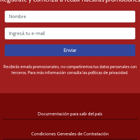
Enviar
Recibirás emails promocionales, no compartiremos tus datos personales con
terceros. Para más información consulta las políticas de privacidad.
Documentación para salir del país
Condiciones Generales de Contratación