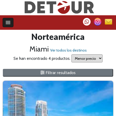
Norteamérica
Miami
Ver todos los destinos
Se han encontrado 4 productos.
Filtrar resultados