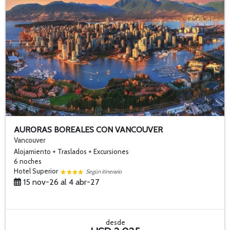
AURORAS BOREALES CON VANCOUVER
Vancouver
Alojamiento + Traslados + Excursiones
6 noches
Hotel Superior
Según itinerario
15 nov-26 al 4 abr-27
desde