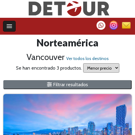
Norteamérica
Vancouver
Ver todos los destinos
Se han encontrado 3 productos.
Filtrar resultados