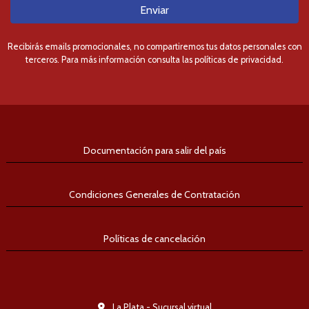
Enviar
Recibirás emails promocionales, no compartiremos tus datos personales con
terceros. Para más información consulta las políticas de privacidad.
Documentación para salir del país
Condiciones Generales de Contratación
Políticas de cancelación
La Plata - Sucursal virtual