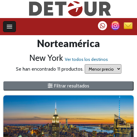
Norteamérica
New York
Ver todos los destinos
Se han encontrado 11 productos.
Filtrar resultados