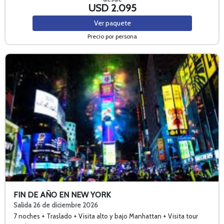
USD 2.095
Ver
paquete
Precio por persona
FIN DE AÑO EN NEW YORK
Salida 26 de diciembre 2026
7 noches + Traslado + Visita alto y bajo Manhattan + Visita tour