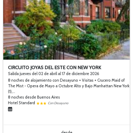
CIRCUITO JOYAS DEL ESTE CON NEW YORK
Salida jueves del 02 de abril al 17 de diciembre 2026
8 noches de alojamiento con Desayuno + Visitas + Crucero Maid of
The Mist - Opera de Mayo a Octubre Alto y Bajo Manhattan New York
(1),...
8 noches
desde Buenos Aires
Hotel Standard
Con Desayuno
desde