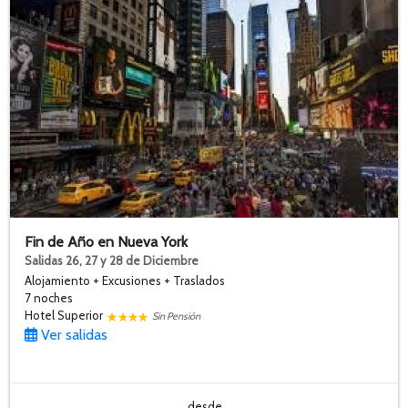
Fin de Año en Nueva York
Salidas 26, 27 y 28 de Diciembre
Alojamiento + Excusiones + Traslados
7 noches
Hotel Superior
Sin Pensión
Ver salidas
desde