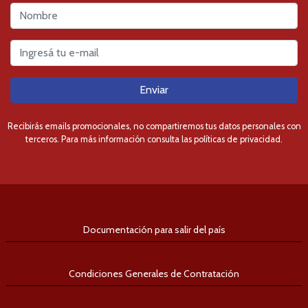
Enviar
Recibirás emails promocionales, no compartiremos tus datos personales con
terceros. Para más información consulta las políticas de privacidad.
Documentación para salir del país
Condiciones Generales de Contratación