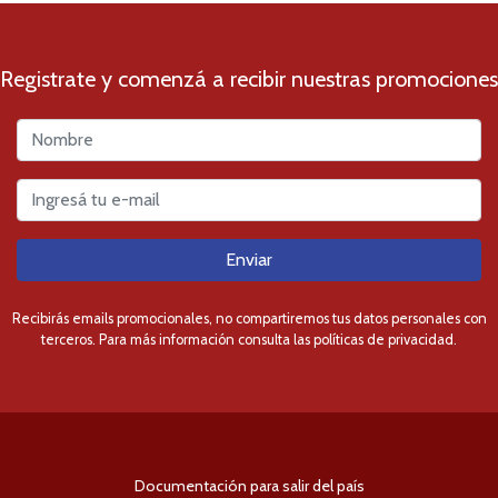
Registrate y comenzá a recibir nuestras promociones
Enviar
Recibirás emails promocionales, no compartiremos tus datos personales con
terceros. Para más información consulta las políticas de privacidad.
Documentación para salir del país