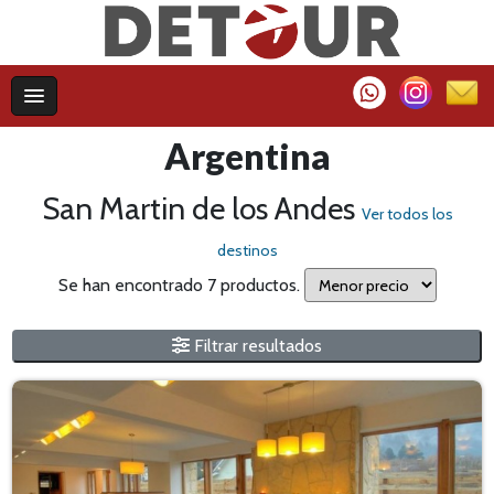
Argentina
San Martin de los Andes
Ver todos los
destinos
Se han encontrado 7 productos.
Filtrar resultados