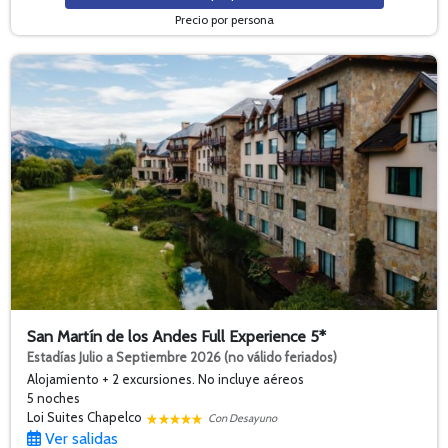
Precio por persona
San Martín de los Andes Full Experience 5*
Estadías Julio a Septiembre 2026 (no válido feriados)
Alojamiento + 2 excursiones. No incluye aéreos
5 noches
Loi Suites Chapelco
Con Desayuno
Ver salidas