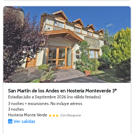
San Martín de los Andes en Hosteria Monteverde 3*
Estadías Julio a Septiembre 2026 (no válido feriados)
3 noches + excursiones. No incluye aéreos
3 noches
Hosteria Monte Verde
Con Desayuno
Ver salidas