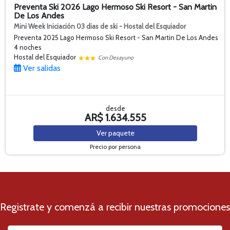
Preventa Ski 2026 Lago Hermoso Ski Resort - San Martin
De Los Andes
Mini Week Iniciación 03 dias de ski - Hostal del Esquiador
Preventa 2025 Lago Hermoso Ski Resort - San Martin De Los Andes
4 noches
Hostal del Esquiador
Con Desayuno
Ver salidas
desde
AR$ 1.634.555
Ver
paquete
Precio por persona
Registrate y comenzá a recibir nuestras promociones