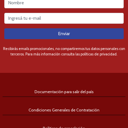
Enviar
Recibirás emails promocionales, no compartiremos tus datos personales con
terceros. Para más información consulta las políticas de privacidad.
Documentación para salir del país
Condiciones Generales de Contratación