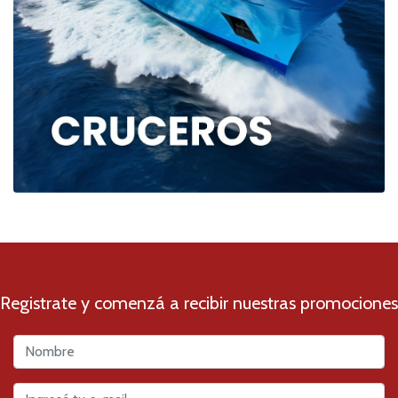
Registrate y comenzá a recibir nuestras promociones