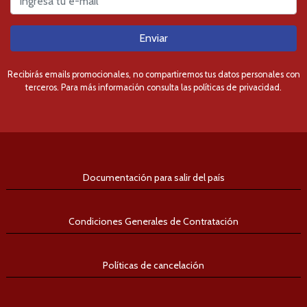
Enviar
Recibirás emails promocionales, no compartiremos tus datos personales con
terceros. Para más información consulta las políticas de privacidad.
Documentación para salir del país
Condiciones Generales de Contratación
Políticas de cancelación